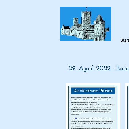
Start
29. April 2022 - Ba