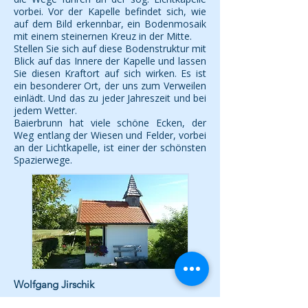
vorbei. Vor der Kapelle befindet sich, wie
auf dem Bild erkennbar, ein Bodenmosaik
mit einem steinernen Kreuz in der Mitte.
Stellen Sie sich auf diese Bodenstruktur mit
Blick auf das Innere der Kapelle und lassen
Sie diesen Kraftort auf sich wirken. Es ist
ein besonderer Ort, der uns zum Verweilen
einlädt. Und das zu jeder Jahreszeit und bei
jedem Wetter.
Baierbrunn hat viele schöne Ecken, der
Weg entlang der Wiesen und Felder, vorbei
an der Lichtkapelle, ist einer der schönsten
Spazierwege.
Wolfgang Jirschik
Zurück